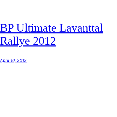
BP Ultimate Lavanttal
Rallye 2012
April 16, 2012