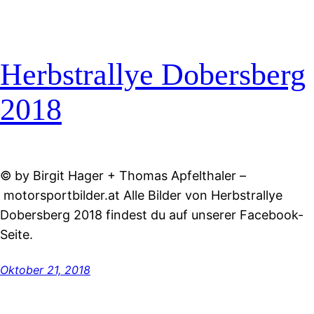
Herbstrallye Dobersberg
2018
© by Birgit Hager + Thomas Apfelthaler –
motorsportbilder.at Alle Bilder von Herbstrallye
Dobersberg 2018 findest du auf unserer Facebook-
Seite.
Oktober 21, 2018