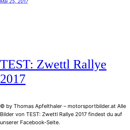
Mai 25, 2017
TEST: Zwettl Rallye
2017
© by Thomas Apfelthaler – motorsportbilder.at Alle
Bilder von TEST: Zwettl Rallye 2017 findest du auf
unserer Facebook-Seite.