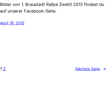
Bilder von 1. Braustadt Rallye Zwettl 2015 findest du
auf unserer Facebook-Seite.
April 19, 2015
1
2
Nächste Seite
→