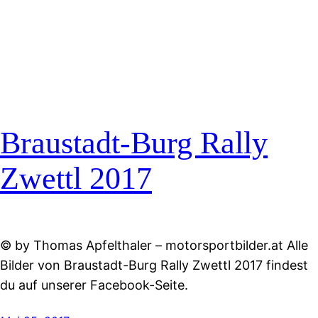
Braustadt-Burg Rally
Zwettl 2017
© by Thomas Apfelthaler – motorsportbilder.at Alle
Bilder von Braustadt-Burg Rally Zwettl 2017 findest
du auf unserer Facebook-Seite.