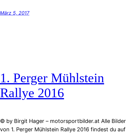
März 5, 2017
1. Perger Mühlstein
Rallye 2016
© by Birgit Hager – motorsportbilder.at Alle Bilder
von 1. Perger Mühlstein Rallye 2016 findest du auf