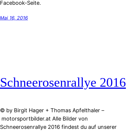
Facebook-Seite.
Mai 16, 2016
Schneerosenrallye 2016
© by Birgit Hager + Thomas Apfelthaler –
motorsportbilder.at Alle Bilder von
Schneerosenrallye 2016 findest du auf unserer