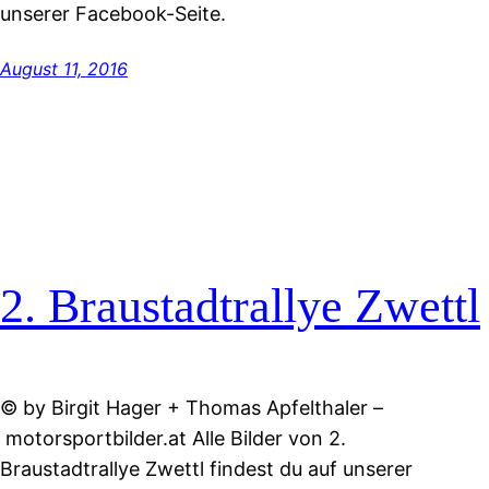
unserer Facebook-Seite.
August 11, 2016
2. Braustadtrallye Zwettl
© by Birgit Hager + Thomas Apfelthaler –
motorsportbilder.at Alle Bilder von 2.
Braustadtrallye Zwettl findest du auf unserer