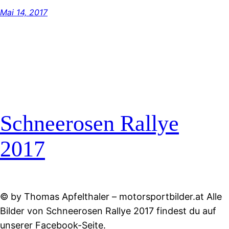
Mai 14, 2017
Schneerosen Rallye
2017
© by Thomas Apfelthaler – motorsportbilder.at Alle
Bilder von Schneerosen Rallye 2017 findest du auf
unserer Facebook-Seite.