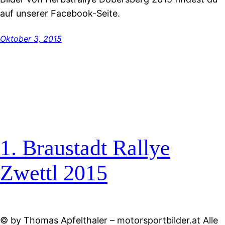
auf unserer Facebook-Seite.
Oktober 3, 2015
1. Braustadt Rallye
Zwettl 2015
© by Thomas Apfelthaler – motorsportbilder.at Alle