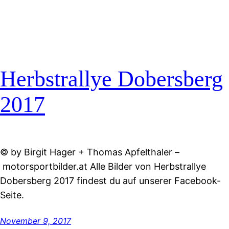
Herbstrallye Dobersberg
2017
© by Birgit Hager + Thomas Apfelthaler –
motorsportbilder.at Alle Bilder von Herbstrallye
Dobersberg 2017 findest du auf unserer Facebook-
Seite.
November 9, 2017